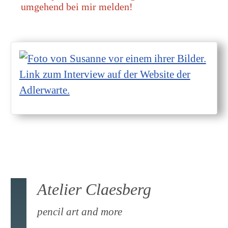
umgehend bei mir melden!
Atelier Claesberg
pencil art and more