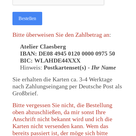
Bestellen
Bitte überweisen Sie den Zahlbetrag an
:
Atelier Claesberg
IBAN: DE08 4945 0120 0000 0975 50
BIC: WLAHDE44XXX
Hinweis:
Postkartenset(s) -
Ihr Name
Sie erhalten die Karten ca. 3-4 Werktage
nach Zahlungseingang per Deutsche Post als
Großbrief.
Bitte vergessen Sie nicht, die Bestellung
oben abzuschließen, da mir sonst Ihre
Anschrift nicht bekannt wird und ich die
Karten nicht versenden kann. Wem das
bereits passiert ist, der möge sich bitte