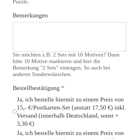
Puzzle.
Bemerkungen
Sie möchten z.B. 2 Sets mit 10 Motiven? Dann
bitte 10 Motive markieren und hier die
Bemerkung "2 Sets" eintragen. So auch bei
anderen Sonderwünschen.
Bestellbestätigung
*
Ja, ich bestelle hiermit zu einem Preis von
15,- €/Postkarten-Set (anstatt 17,50 €) inkl.
Versand (innerhalb Deutschland, sonst +
3,30 €)
Ja, ich bestelle hiermit zu einem Preis von