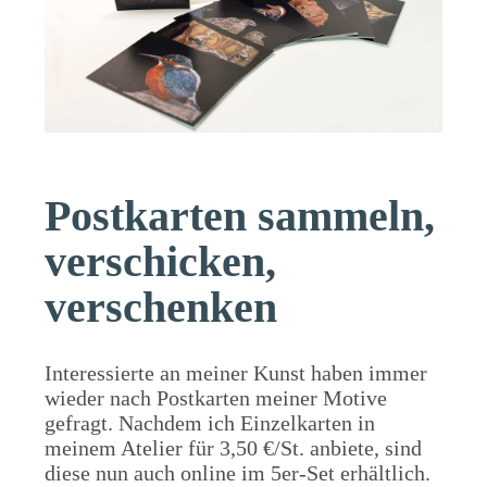
Postkarten sammeln,
verschicken,
verschenken
Interessierte an meiner Kunst haben immer
wieder nach Postkarten meiner Motive
gefragt. Nachdem ich Einzelkarten in
meinem Atelier für 3,50 €/St. anbiete, sind
diese nun auch online im 5er-Set erhältlich.