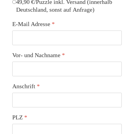
49,90 €/Puzzle inkl. Versand (innerhalb
Deutschland, sonst auf Anfrage)
E-Mail Adresse
*
Vor- und Nachname
*
Anschrift
*
PLZ
*