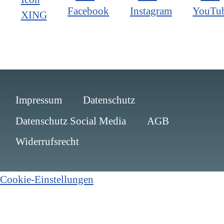
Impressum
Datenschutz
Datenschutz Social Media
AGB
Widerrufsrecht
Cookie-Einstellungen