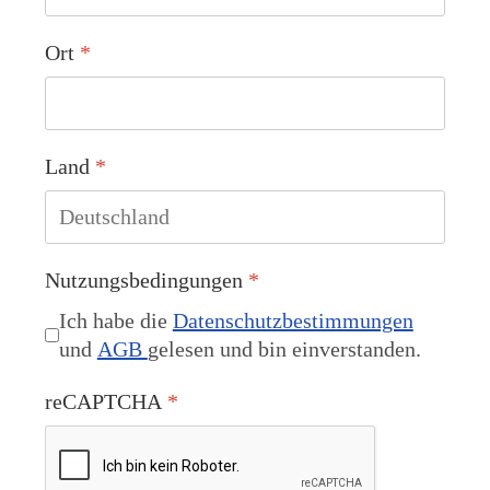
Ort
*
Land
*
Nutzungsbedingungen
*
Ich habe die
Datenschutzbestimmungen
und
AGB
gelesen und bin einverstanden.
reCAPTCHA
*