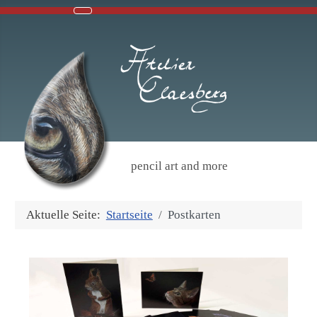
pencil art and more
Aktuelle Seite:
Startseite
Postkarten