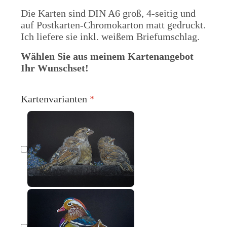
Die Karten sind DIN A6 groß, 4-seitig und
auf Postkarten-Chromokarton matt gedruckt.
Ich liefere sie inkl. weißem Briefumschlag.
Wählen Sie aus meinem Kartenangebot
Ihr Wunschset!
Kartenvarianten
*