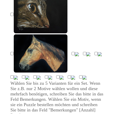
Wählen Sie bis zu 5 Varianten für ein Set. Wenn
Sie z.B. nur 2 Motive wählen wollen und diese
mehrfach benötigen, schreiben Sie das bitte in das
Feld Bemerkungen. Wählen Sie ein Motiv, wenn
sie ein Puzzle bestellen möchten und schreiben
Sie bitte in das Feld "Bemerkungen" [Anzahl]