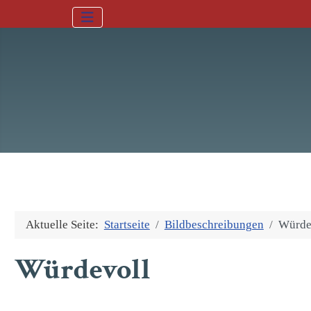
Aktuelle Seite:
Startseite
Bildbeschreibungen
Würde
Würdevoll