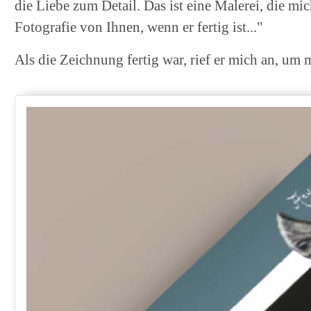
die Liebe zum Detail. Das ist eine Malerei, die mi
Fotografie von Ihnen, wenn er fertig ist..."
Als die Zeichnung fertig war, rief er mich an, um 