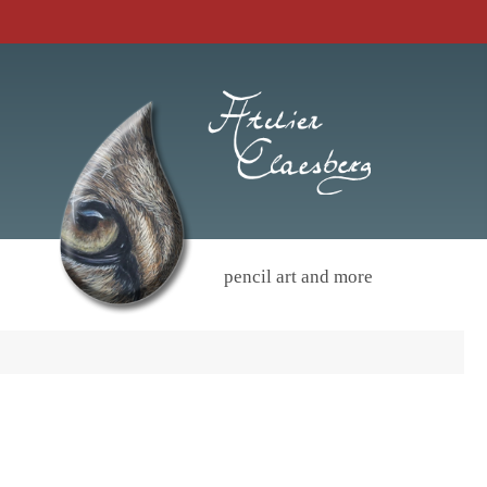
pencil art and more